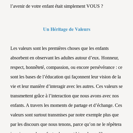
l’avenir de votre enfant était simplement VOUS ?
Un Héritage de Valeurs
Les valeurs sont les premières choses que les enfants
absorbent en observant les adultes autour d’eux. Honneur,
respect, honnêteté, compassion, ou encore persévérance : ce
sont les bases de l’éducation qui façonnent leur vision de la
vie et leur manière d’interagir avec les autres. Ces valeurs se
transmettent grâce à l’interaction que nous avons avec nos
enfants. A travers les moments de partage et d’échange. Ces
valeurs sont surtout transmises par notre exemple plus que
par les discours que nous tenons, parce qu’on ne le répètera