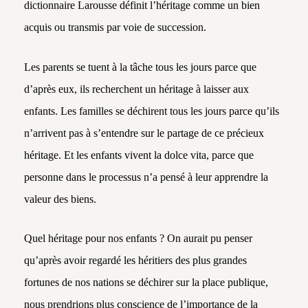
dictionnaire Larousse définit l’héritage comme un bien
acquis ou transmis par voie de succession.
Les parents se tuent à la tâche tous les jours parce que
d’après eux, ils recherchent un héritage à laisser aux
enfants. Les familles se déchirent tous les jours parce qu’ils
n’arrivent pas à s’entendre sur le partage de ce précieux
héritage. Et les enfants vivent la dolce vita, parce que
personne dans le processus n’a pensé à leur apprendre la
valeur des biens.
Quel héritage pour nos enfants ? On aurait pu penser
qu’après avoir regardé les héritiers des plus grandes
fortunes de nos nations se déchirer sur la place publique,
nous prendrions plus conscience de l’importance de la