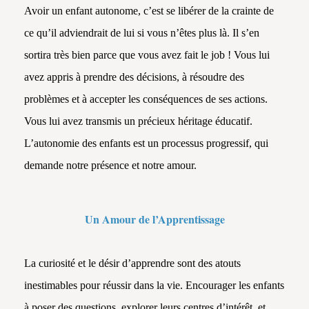
Avoir un enfant autonome, c’est se libérer de la crainte de
ce qu’il adviendrait de lui si vous n’êtes plus là. Il s’en
sortira très bien parce que vous avez fait le job ! Vous lui
avez appris à prendre des décisions, à résoudre des
problèmes et à accepter les conséquences de ses actions.
Vous lui avez transmis un précieux héritage éducatif.
L’autonomie des enfants est un processus progressif, qui
demande notre présence et notre amour.
Un Amour de l’Apprentissage
La curiosité et le désir d’apprendre sont des atouts
inestimables pour réussir dans la vie. Encourager les enfants
à poser des questions, explorer leurs centres d’intérêt, et