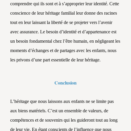
comprendre qui ils sont et à s’approprier leur identité. Cette
conscience de leur héritage familial leur donne des racines
tout en leur laissant la liberté de se projeter vers l’avenir
avec assurance. Le besoin d’identité et d’appartenance est
un besoin fondamental chez l’être humain, en négligeant les
moments d’échanges et de partages avec les enfants, nous
les privons d’une part essentielle de leur héritage.
Conclusion
L’héritage que nous laissons aux enfants ne se limite pas
aux biens matériels. C’est un ensemble de valeurs, de
compétences et de souvenirs qui les guideront tout au long
de leur vie. En étant conscients de l’influence que nous