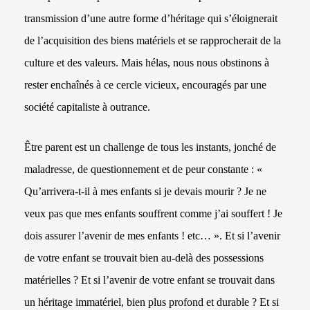
transmission d’une autre forme d’héritage qui s’éloignerait
de l’acquisition des biens matériels et se rapprocherait de la
culture et des valeurs. Mais hélas, nous nous obstinons à
rester enchaînés à ce cercle vicieux, encouragés par une
société capitaliste à outrance.
Être parent est un challenge de tous les instants, jonché de
maladresse, de questionnement et de peur constante : «
Qu’arrivera-t-il à mes enfants si je devais mourir ? Je ne
veux pas que mes enfants souffrent comme j’ai souffert ! Je
dois assurer l’avenir de mes enfants ! etc… ». Et si l’avenir
de votre enfant se trouvait bien au-delà des possessions
matérielles ? Et si l’avenir de votre enfant se trouvait dans
un héritage immatériel, bien plus profond et durable ? Et si