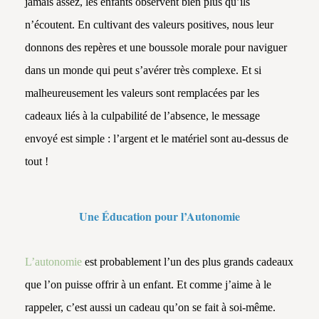
jamais assez, les enfants observent bien plus qu’ils
n’écoutent. En cultivant des valeurs positives, nous leur
donnons des repères et une boussole morale pour naviguer
dans un monde qui peut s’avérer très complexe. Et si
malheureusement les valeurs sont remplacées par les
cadeaux liés à la culpabilité de l’absence, le message
envoyé est simple : l’argent et le matériel sont au-dessus de
tout !
Une Éducation pour l’Autonomie
L’autonomie
est probablement l’un des plus grands cadeaux
que l’on puisse offrir à un enfant. Et comme j’aime à le
rappeler, c’est aussi un cadeau qu’on se fait à soi-même.