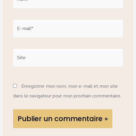
E-
mail*
Site
Enregistrer mon nom, mon e-mail et mon site
dans le navigateur pour mon prochain commentaire.