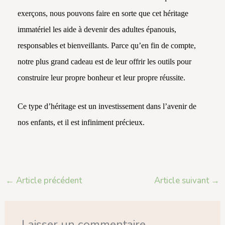
exerçons, nous pouvons faire en sorte que cet héritage
immatériel les aide à devenir des adultes épanouis,
responsables et bienveillants. Parce qu’en fin de compte,
notre plus grand cadeau est de leur offrir les outils pour
construire leur propre bonheur et leur propre réussite.
Ce type d’héritage est un investissement dans l’avenir de
nos enfants, et il est infiniment précieux.
←
Article précédent
Article suivant
→
Laisser un commentaire