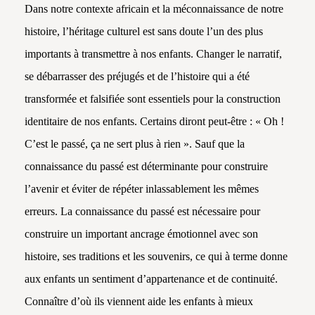
Dans notre contexte africain et la méconnaissance de notre
histoire, l’héritage culturel est sans doute l’un des plus
importants à transmettre à nos enfants. Changer le narratif,
se débarrasser des préjugés et de l’histoire qui a été
transformée et falsifiée sont essentiels pour la construction
identitaire de nos enfants. Certains diront peut-être : « Oh !
C’est le passé, ça ne sert plus à rien ». Sauf que la
connaissance du passé est déterminante pour construire
l’avenir et éviter de répéter inlassablement les mêmes
erreurs. La connaissance du passé est nécessaire pour
construire un important ancrage émotionnel avec son
histoire, ses traditions et les souvenirs, ce qui à terme donne
aux enfants un sentiment d’appartenance et de continuité.
Connaître d’où ils viennent aide les enfants à mieux