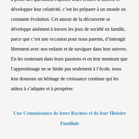
développer leur créativité, c’est les préparer à un monde en
constante évolution. Cet amour de la découverte se
développe aisément à travers les jeux de société en famille,
parce que c’est une occasion pour nous parents, d’interagir
librement avec nos enfants et de naviguer dans leur univers.
En les soutenant dans leurs passions et en leur montrant que
l’apprentissage ne se limite pas seulement à l’école, nous
leur donnons un héritage de croissance continue qui les
aidera à s’adapter et à prospérer.
Une Connaissance de leurs Racines et de leur Histoire
Familiale