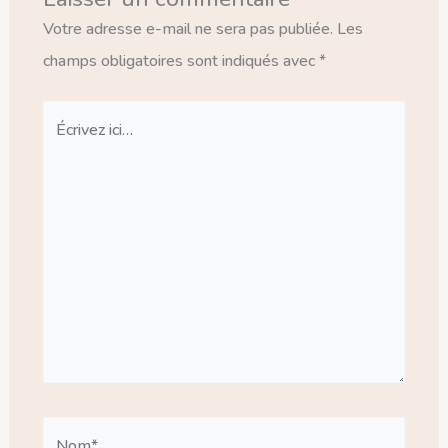
Votre adresse e-mail ne sera pas publiée.
Les
champs obligatoires sont indiqués avec
*
Écrivez
ici…
Nom*