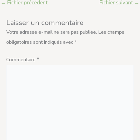
←
Fichier précédent
Fichier suivant
→
Laisser un commentaire
Votre adresse e-mail ne sera pas publiée.
Les champs
obligatoires sont indiqués avec
*
Commentaire
*