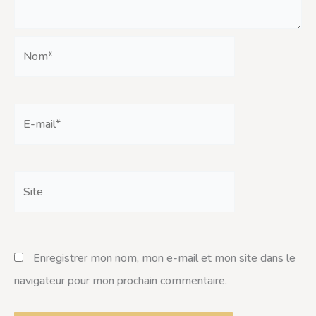
Nom*
E-
mail*
Site
Enregistrer mon nom, mon e-mail et mon site dans le
navigateur pour mon prochain commentaire.