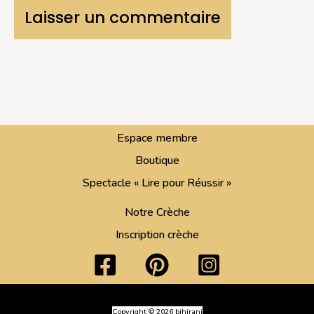
Espace membre
Boutique
Spectacle « Lire pour Réussir »
Notre Crèche
Inscription crèche
Copyright © 2026 bihirani