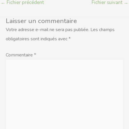
←
Fichier précédent
Fichier suivant
→
Laisser un commentaire
Votre adresse e-mail ne sera pas publiée.
Les champs
obligatoires sont indiqués avec
*
Commentaire
*