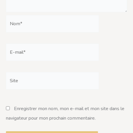
Nom*
E-
mail*
Site
Enregistrer mon nom, mon e-mail et mon site dans le
navigateur pour mon prochain commentaire.