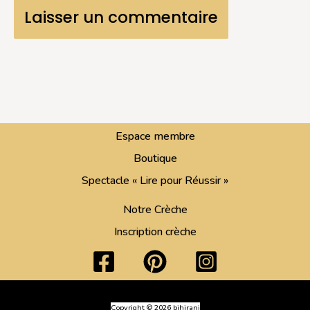
Espace membre
Boutique
Spectacle « Lire pour Réussir »
Notre Crèche
Inscription crèche
Copyright © 2026 bihirani