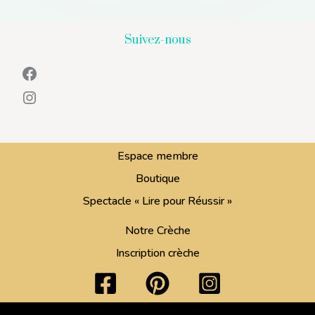
Suivez-nous
Facebook
Instagram
Espace membre
Boutique
Spectacle « Lire pour Réussir »
Notre Crèche
Inscription crèche