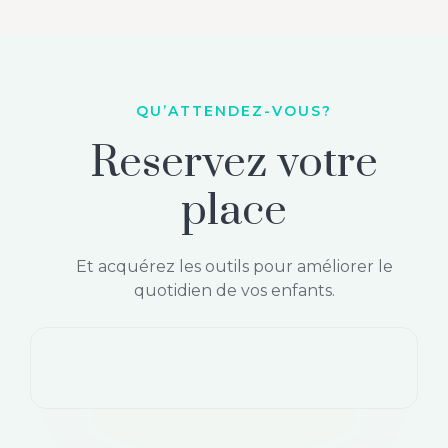
QU’ATTENDEZ-VOUS?
Reservez votre
place
Et acquérez les outils pour améliorer le
quotidien de vos enfants.