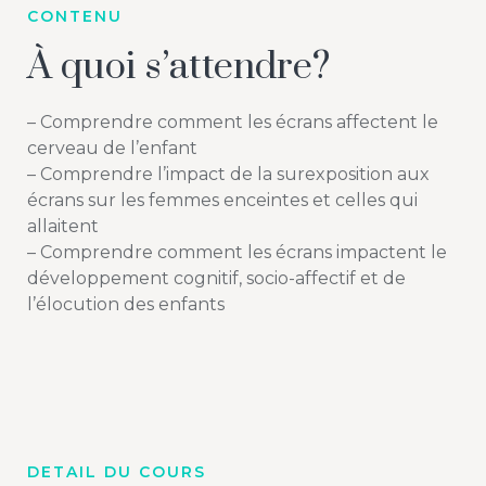
CONTENU
À quoi s’attendre?
– Comprendre comment les écrans affectent le
cerveau de l’enfant
– Comprendre l’impact de la surexposition aux
écrans sur les femmes enceintes et celles qui
allaitent
– Comprendre comment les écrans impactent le
développement cognitif, socio-affectif et de
l’élocution des enfants
DETAIL DU COURS