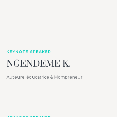
KEYNOTE SPEAKER
NGENDEME K.
Auteure, éducatrice & Mompreneur