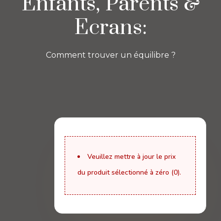
Enfants, Parents &
Ecrans:
Comment trouver un équilibre ?
Veuillez mettre à jour le prix
du produit sélectionné à zéro (0).