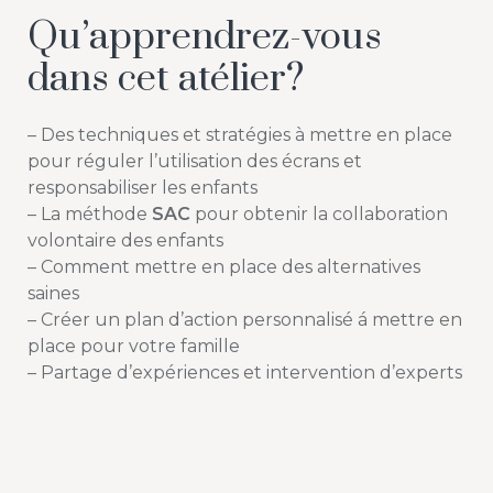
Qu’apprendrez-vous
dans cet atélier?
– Des techniques et stratégies à mettre en place
pour réguler l’utilisation des écrans et
responsabiliser les enfants
– La méthode
SAC
pour obtenir la collaboration
volontaire des enfants
– Comment mettre en place des alternatives
saines
– Créer un plan d’action personnalisé á mettre en
place pour votre famille
– Partage d’expériences et intervention d’experts