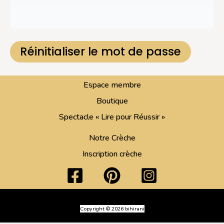
Espace membre
Boutique
Spectacle « Lire pour Réussir »
Notre Crèche
Inscription crèche
Copyright © 2026 bihirani