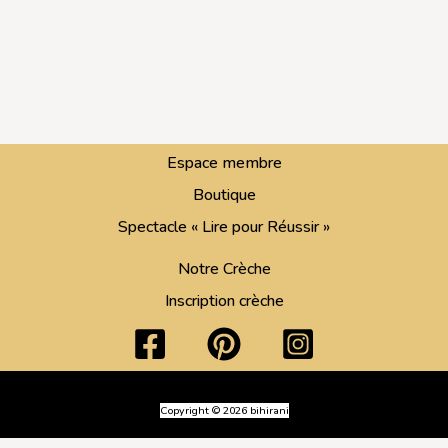
Espace membre
Boutique
Spectacle « Lire pour Réussir »
Notre Crèche
Inscription crèche
Copyright © 2026 bihirani