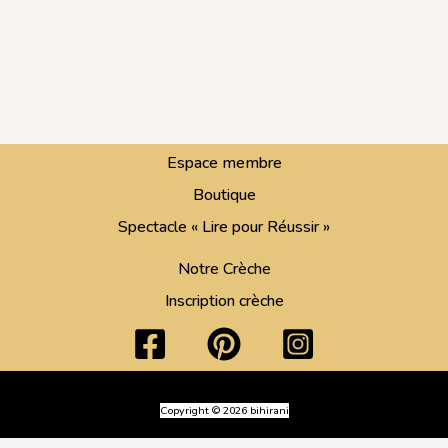
Espace membre
Boutique
Spectacle « Lire pour Réussir »
Notre Crèche
Inscription crèche
Copyright © 2026 bihirani