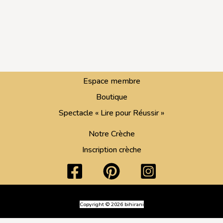
Espace membre
Boutique
Spectacle « Lire pour Réussir »
Notre Crèche
Inscription crèche
Copyright © 2026 bihirani